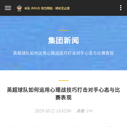
集团新闻
英超球队如何运用心理战技巧打击对手心态与比赛表现
英超球队如何运用心理战技巧打击对手心态与比
赛表现
2025-10-22 13:52:08
点击: 196