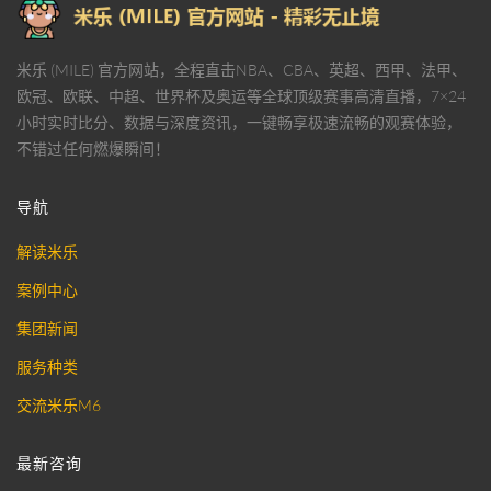
米乐 (MILE) 官方网站，全程直击NBA、CBA、英超、西甲、法甲、
欧冠、欧联、中超、世界杯及奥运等全球顶级赛事高清直播，7×24
小时实时比分、数据与深度资讯，一键畅享极速流畅的观赛体验，
不错过任何燃爆瞬间！
导航
解读米乐
案例中心
集团新闻
服务种类
交流米乐M6
最新咨询