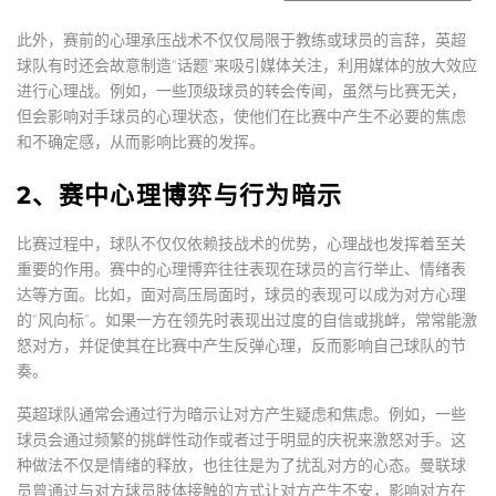
此外，赛前的心理承压战术不仅仅局限于教练或球员的言辞，英超
球队有时还会故意制造“话题”来吸引媒体关注，利用媒体的放大效应
进行心理战。例如，一些顶级球员的转会传闻，虽然与比赛无关，
但会影响对手球员的心理状态，使他们在比赛中产生不必要的焦虑
和不确定感，从而影响比赛的发挥。
2、赛中心理博弈与行为暗示
比赛过程中，球队不仅仅依赖技战术的优势，心理战也发挥着至关
重要的作用。赛中的心理博弈往往表现在球员的言行举止、情绪表
达等方面。比如，面对高压局面时，球员的表现可以成为对方心理
的“风向标”。如果一方在领先时表现出过度的自信或挑衅，常常能激
怒对方，并促使其在比赛中产生反弹心理，反而影响自己球队的节
奏。
英超球队通常会通过行为暗示让对方产生疑虑和焦虑。例如，一些
球员会通过频繁的挑衅性动作或者过于明显的庆祝来激怒对手。这
种做法不仅是情绪的释放，也往往是为了扰乱对方的心态。曼联球
员曾通过与对方球员肢体接触的方式让对方产生不安，影响对方在