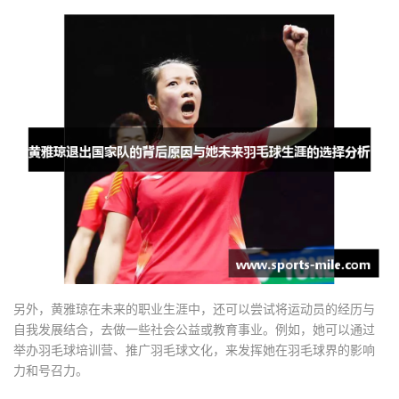
另外，黄雅琼在未来的职业生涯中，还可以尝试将运动员的经历与
自我发展结合，去做一些社会公益或教育事业。例如，她可以通过
举办羽毛球培训营、推广羽毛球文化，来发挥她在羽毛球界的影响
力和号召力。