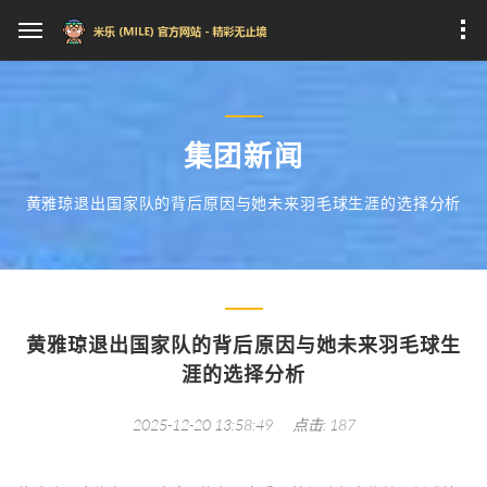
集团新闻
黄雅琼退出国家队的背后原因与她未来羽毛球生涯的选择分析
黄雅琼退出国家队的背后原因与她未来羽毛球生
涯的选择分析
2025-12-20 13:58:49
点击: 187