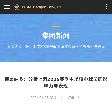
集团新闻
莱昂纳多：分析上港2025赛季中场核心球员的影响力与表现
莱昂纳多：分析上港2025赛季中场核心球员的影
响力与表现
2026-01-03 10:31:16
点击: 181