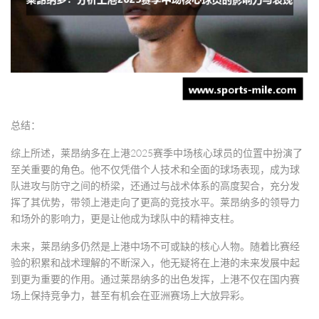
总结：
综上所述，莱昂纳多在上港2025赛季中场核心球员的位置中扮演了
至关重要的角色。他不仅凭借个人技术和全面的球场表现，成为球
队进攻与防守之间的桥梁，还通过与战术体系的高度契合，充分发
挥了其优势，带领上港走向了更高的竞技水平。莱昂纳多的领导力
和场外的影响力，更是让他成为球队中的精神支柱。
未来，莱昂纳多仍然是上港中场不可或缺的核心人物。随着比赛经
验的积累和战术理解的不断深入，他无疑将在上港的未来发展中起
到更为重要的作用。通过莱昂纳多的出色发挥，上港不仅在国内赛
场上保持竞争力，甚至有机会在亚洲赛场上大放异彩。