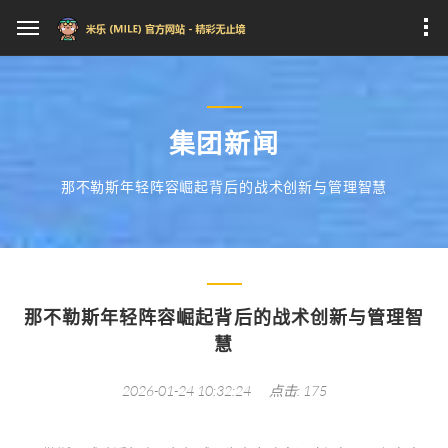
集团新闻
那不勒斯年轻阵容崛起背后的战术创新与管理智慧
那不勒斯年轻阵容崛起背后的战术创新与管理智
慧
2026-01-24 10:32:24
点击: 175