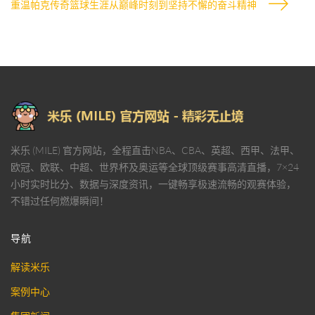
重温帕克传奇篮球生涯从巅峰时刻到坚持不懈的奋斗精神
米乐 (MILE) 官方网站，全程直击NBA、CBA、英超、西甲、法甲、
欧冠、欧联、中超、世界杯及奥运等全球顶级赛事高清直播，7×24
小时实时比分、数据与深度资讯，一键畅享极速流畅的观赛体验，
不错过任何燃爆瞬间！
导航
解读米乐
案例中心