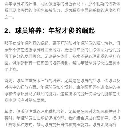
青年球员如洛萨诺、马图尔迪等的出色表现下，那不勒斯的进攻体
系展现出极强的流畅性和杀伤力，成为联赛中最具威胁的进攻阵容
之一。
2、球员培养：年轻才俊的崛起
那不勒斯年轻阵容的崛起，离不开球队对年轻球员的精准培养。俱
乐部不仅在选拔球员时注重潜力，更通过专业的训练体系为他们提
供了充分的发展机会。无论是在体能、技术还是心理素质的提升方
面，俱乐部都有一套完善的培养机制，帮助年轻球员尽快适应高水
平比赛。
首先，球队注重技术细节的培养，尤其是在球员的控球、传球以及
对抗中的细节方面。年轻球员如辛博利、库尔图瓦等在进攻端的控
球和传球都展现了非凡的能力，这些技术的提升使得他们能够在比
赛中灵活应对复杂局面。
其次，俱乐部注重心理素质的培养，尤其是在面对大场面和关键比
赛时，年轻球员往往能够保持冷静。教练组会通过心理辅导、模拟
比赛等多种方式，帮助球员提升自信和抗压能力。球员如奥斯梅