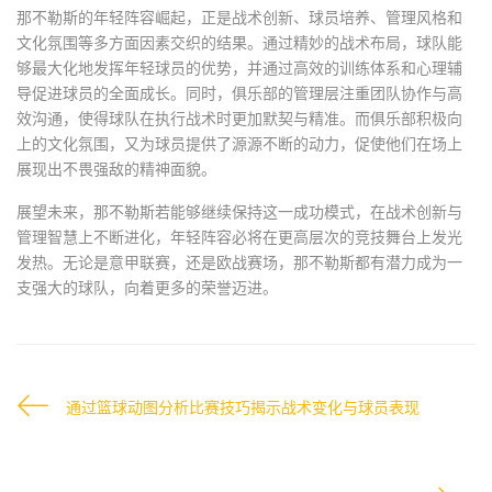
那不勒斯的年轻阵容崛起，正是战术创新、球员培养、管理风格和
文化氛围等多方面因素交织的结果。通过精妙的战术布局，球队能
够最大化地发挥年轻球员的优势，并通过高效的训练体系和心理辅
导促进球员的全面成长。同时，俱乐部的管理层注重团队协作与高
效沟通，使得球队在执行战术时更加默契与精准。而俱乐部积极向
上的文化氛围，又为球员提供了源源不断的动力，促使他们在场上
展现出不畏强敌的精神面貌。
展望未来，那不勒斯若能够继续保持这一成功模式，在战术创新与
管理智慧上不断进化，年轻阵容必将在更高层次的竞技舞台上发光
发热。无论是意甲联赛，还是欧战赛场，那不勒斯都有潜力成为一
支强大的球队，向着更多的荣誉迈进。
通过篮球动图分析比赛技巧揭示战术变化与球员表现