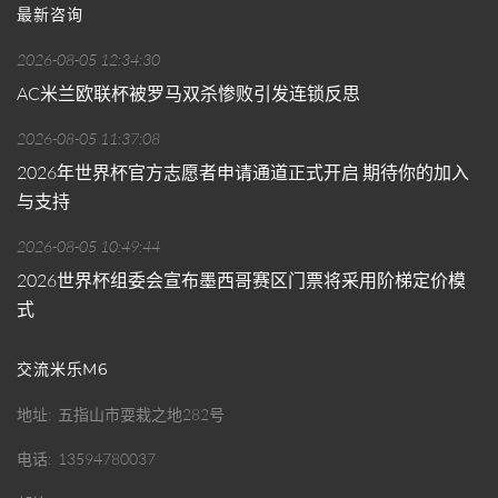
最新咨询
2026-08-05 12:34:30
AC米兰欧联杯被罗马双杀惨败引发连锁反思
2026-08-05 11:37:08
2026年世界杯官方志愿者申请通道正式开启 期待你的加入
与支持
2026-08-05 10:49:44
2026世界杯组委会宣布墨西哥赛区门票将采用阶梯定价模
式
交流米乐M6
地址
五指山市耍栽之地282号
电话
13594780037