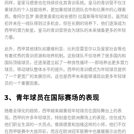
同样，皇家马德里也在持续优化其青训系统。皇马的青训营不仅注
重球员的个人技能培养，更加重视球员团队合作和比赛中的心理素
质。像阿尔瓦罗·奥德里奥索拉和安德烈·拉莫斯等年轻球员，虽然起
初并未在一线队得到过多机会，但在长期的培养下，他们逐渐成为
西甲的潜力新星。皇马的青训营将会为球队的未来储备更多的年轻
力量。
此外，西甲其他球队如塞维利亚、比利亚雷亚尔以及皇家社会等也
有着优秀的青训资源和培养机制。这些球队不仅培养了很多国内和
国际顶级球员，还逐渐建立起了一种良性循环——即培养出更多潜力
球员，带动球队整体水平的提升。西甲的青训模式为年轻球员提供
了一个更宽广的发展空间，这也是西甲未来能够涌现出更多年轻球
员的一个重要因素。
3、青年球员在国际赛场的表现
随着全球化的趋势，西甲越来越重视年轻球员在国际舞台上的表
现。西甲的许多年轻球员，特别是在欧洲赛场上的表现，往往成为
他们职业生涯的一大亮点。像佩德里和加维这样的小将，他们不仅
在西甲联赛中大放异彩，而且在欧洲冠军联赛中也屡屡展示出色的