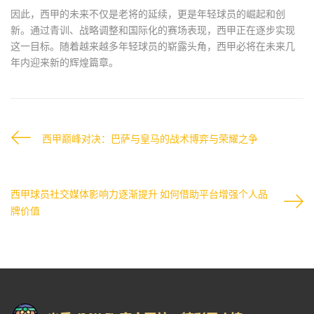
因此，西甲的未来不仅是老将的延续，更是年轻球员的崛起和创
新。通过青训、战略调整和国际化的赛场表现，西甲正在逐步实现
这一目标。随着越来越多年轻球员的崭露头角，西甲必将在未来几
年内迎来新的辉煌篇章。
西甲巅峰对决：巴萨与皇马的战术博弈与荣耀之争
西甲球员社交媒体影响力逐渐提升 如何借助平台增强个人品
牌价值