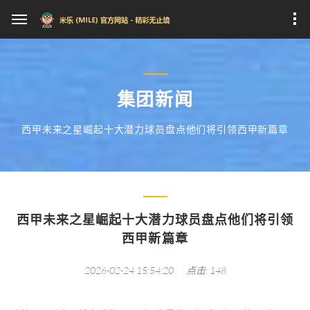
集团新闻
西甲未来之星崛起十大潜力球员盘点他们将引领西甲新篇章
西甲未来之星崛起十大潜力球员盘点他们将引领
西甲新篇章
2026-02-24 15:54:20
点击: 148