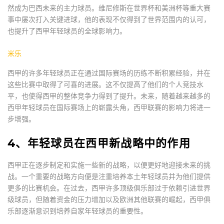
然成为巴西未来的主力球员。维尼修斯在世界杯和美洲杯等重大赛
事中屡次打入关键进球，他的表现不仅得到了世界范围内的认可，
也提升了西甲年轻球员的全球影响力。
米乐
西甲的许多年轻球员正在通过国际赛场的历练不断积累经验，并在
这些比赛中取得了可喜的进展。这不仅提高了他们的个人竞技水
平，也使得西甲的整体竞争力得到了提升。未来，随着越来越多的
西甲年轻球员在国际赛场上的崭露头角，西甲联赛的影响力将进一
步增强。
4、年轻球员在西甲新战略中的作用
西甲正在逐步制定和实施一些新的战略，以便更好地迎接未来的挑
战。一个重要的战略方向便是注重培养本土年轻球员并为他们提供
更多的比赛机会。在过去，西甲许多顶级俱乐部过于依赖引进世界
级球员，但随着资金的压力增加以及欧洲其他联赛的崛起，西甲俱
乐部逐渐意识到培养自家年轻球员的重要性。