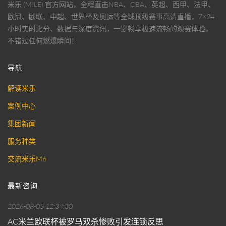
米乐 (MILE) 官方网站，全程直击NBA、CBA、英超、西甲、法甲、
欧冠、欧联、中超、世界杯及奥运等全球顶级赛事高清直播，7×24
小时实时比分、数据与深度资讯，一键畅享极速流畅的观赛体验，
不错过任何燃爆瞬间！
导航
解读米乐
案例中心
集团新闻
服务种类
交流米乐M6
最新咨询
2026-08-05 12:34:30
AC米兰欧联杯被罗马双杀惨败引发连锁反思