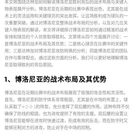
本文将围绕达林加如何解读博洛尼亚胜利背后的战术布局与关键人
物表现展开分析。博洛尼亚在近期的比赛中表现出色，尤其是在战
术上的灵活运用和关键球员的突出发挥，让这场胜利成为球队的一
次重要突破。通过对博洛尼亚整体战术布局的分析，以及对几位关
键人物表现的解读，本文将详细探讨博洛尼亚如何通过精准的战术
安排和球员的个人优势取得胜利。文章将从四个方面展开讨论：一
是博洛尼亚的战术布局及其优势；二是核心球员在比赛中的关键作
用；三是达林加对博洛尼亚攻防转换的分析；四是博洛尼亚的团队
合作与集体配合。通过这些方面的分析，我们可以更好地理解博洛
尼亚取得胜利的背后原因。
1、博洛尼亚的战术布局及其优势
博洛尼亚在近期比赛中的战术布局展现了极强的攻击性和灵活性。
首先，博洛尼亚的防守体系非常稳固，尤其是在中场的布置上，球
队采取了4-2-3-1的阵型，充分发挥了双后腰的作用。这种布阵不仅
确保了防线的稳固，也为进攻提供了有效的支援。双后腰的设置让
博洛尼亚能够在进攻时快速过渡，形成有效的反击，而在防守时又
能够压制对方的进攻，防止对手在中场的控制。