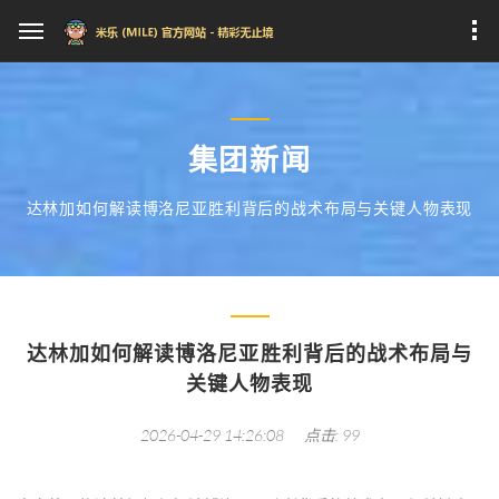
集团新闻
达林加如何解读博洛尼亚胜利背后的战术布局与关键人物表现
达林加如何解读博洛尼亚胜利背后的战术布局与
关键人物表现
2026-04-29 14:26:08
点击: 99