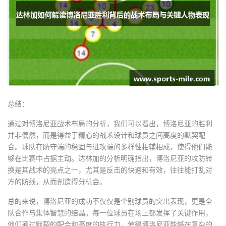
总结：
通过对博洛尼亚战术布局的分析，我们可以看出，博洛尼亚的胜利
并非偶然，而是得益于精心的战术设计和球员之间高度的默契配
合。球队在防守端的稳固与进攻端的多样性相辅相成，使得他们能
够在比赛中占据主动。达林加的分析明确指出，博洛尼亚的攻防转
换是其战术的亮点之一，尤其是反击的快速和有效，往往能打乱对
方的防线，从而创造得分机会。
总的来说，博洛尼亚的成功不仅仅是个别球员的突出表现，更是全
队合作与集体智慧的结晶。每一位球员在场上都发挥了关键作用，
他们通过默契的配合和高度的执行力，使得博洛尼亚能够在复杂的