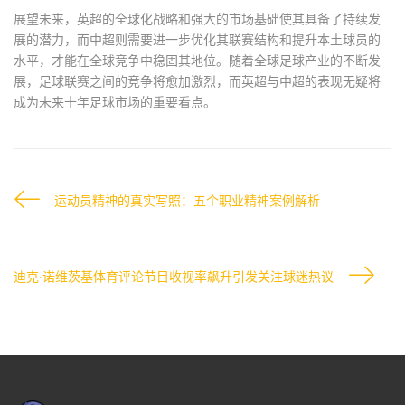
展望未来，英超的全球化战略和强大的市场基础使其具备了持续发
展的潜力，而中超则需要进一步优化其联赛结构和提升本土球员的
水平，才能在全球竞争中稳固其地位。随着全球足球产业的不断发
展，足球联赛之间的竞争将愈加激烈，而英超与中超的表现无疑将
成为未来十年足球市场的重要看点。
运动员精神的真实写照：五个职业精神案例解析
迪克·诺维茨基体育评论节目收视率飙升引发关注球迷热议