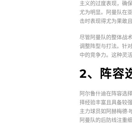
主义的过度表现，确
尤为明显。阿曼队在
击时表现得尤为果敢
尽管阿曼队的整体战
调整阵型与打法。针
中的竞争力。这种灵
2、阵容
阿尔鲁什迪在阵容选
择经验丰富且具备较
主力球员如阿赫梅德·
阿曼队的后防线注重