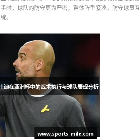
对手时，球队的防守更为严密，整体阵型紧凑，防守球员
破绽。