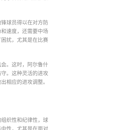
边锋球员得以在对方防
力和速度，还需要中场
了困扰，尤其是在比赛
机会。这时，阿尔鲁什
防守。这种灵活的进攻
做出相应的进攻调整。
的组织性和纪律性，球
集中性，尤其是在面对