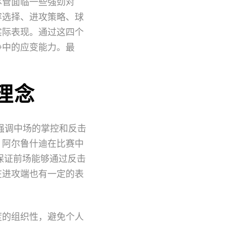
尽管面临一些强劲对
容选择、进攻策略、球
实际表现。通过这四个
争中的应变能力。最
理念
强调中场的掌控和反击
。阿尔鲁什迪在比赛中
时保证前场能够通过反击
在进攻端也有一定的表
度的组织性，避免个人