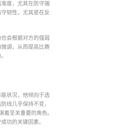
精准度，尤其在防守端
防守韧性，尤其是在反
迪也会根据对方的强弱
的微调，从而提高比赛
力。
体能状况，他倾向于选
后防线几乎保持不变，
扮演着至关重要的角色。
守成功的关键因素。