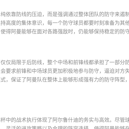
单纯依靠防线的压迫，而是强调通过整体团队的防守来遏
保持高度的集体意识，每一个防守球员都要时刻准备为其
，使得阿曼能够在面对各路强敌时，仍能够保持稳定的防
不仅仅局限于后防线，整个中场和前锋线都承担了一部分
迪会要求前锋和中场球员更加积极地参与防守，逼迫对方
模式，保证了阿曼队在整体上能够形成强有力的防守阵型
洲杯中的战术执行体现了阿尔鲁什迪的务实与高效。尽管
系、灵活的进攻策略以及合理的阵容选择，使得阿曼能够