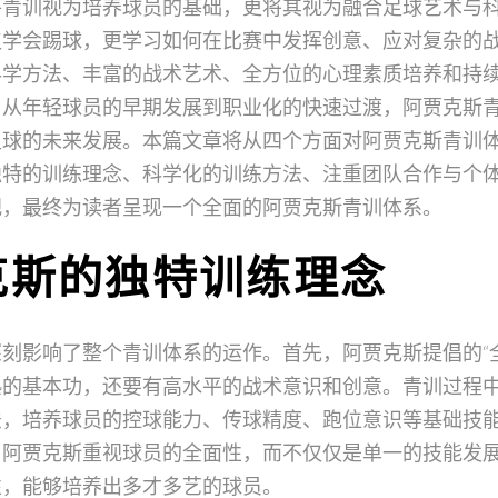
将青训视为培养球员的基础，更将其视为融合足球艺术与
仅学会踢球，更学习如何在比赛中发挥创意、应对复杂的
科学方法、丰富的战术艺术、全方位的心理素质培养和持
。从年轻球员的早期发展到职业化的快速过渡，阿贾克斯
足球的未来发展。本篇文章将从四个方面对阿贾克斯青训
独特的训练理念、科学化的训练方法、注重团队合作与个
视，最终为读者呈现一个全面的阿贾克斯青训体系。
克斯的独特训练理念
刻影响了整个青训体系的运作。首先，阿贾克斯提倡的“
熟的基本功，还要有高水平的战术意识和创意。青训过程
法，培养球员的控球能力、传球精度、跑位意识等基础技
。阿贾克斯重视球员的全面性，而不仅仅是单一的技能发
性，能够培养出多才多艺的球员。