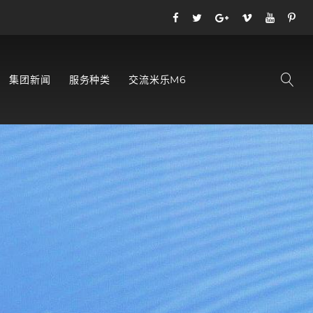
集团新闻
服务种类
交流米乐M6