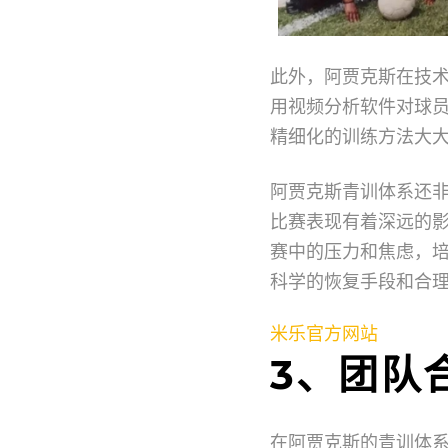
此外，阿贾克斯在技
用视频分析软件对球
精细化的训练方法大
阿贾克斯青训体系还
比赛表现有着深远的
赛中的压力和焦虑，
科学的恢复手段和合
米乐官方网站
3、团队
在阿贾克斯的青训体