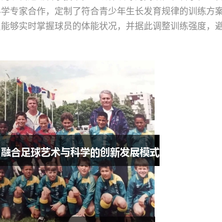
科学专家合作，定制了符合青少年生长发育规律的训练方
员能够实时掌握球员的体能状况，并据此调整训练强度，