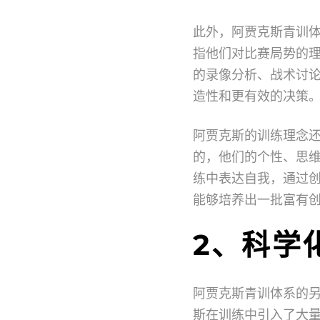
此外，阿贾克斯青训体
指他们对比赛局势的
的录像分析、战术讨
造性和更有效的决策。
阿贾克斯的训练理念
的，他们的个性、思
练中表达自我，通过
能够培养出一批富有
2、科学
阿贾克斯青训体系的
斯在训练中引入了大