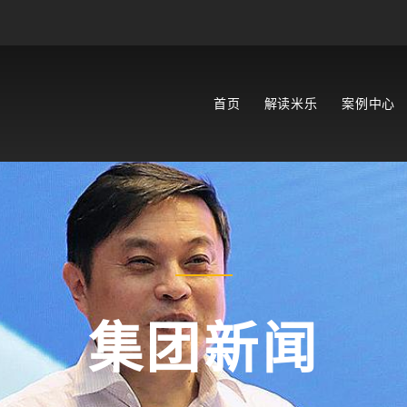
首页
解读米乐
案例中心
集团新闻