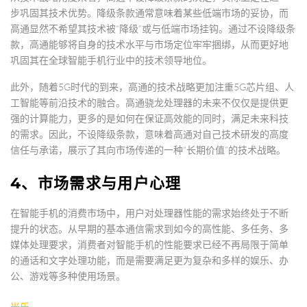
步巩固其技术优势。降级条款通常意味着某些低端市场的妥协，而
高通显然不希望其技术被“降级”或与低端市场挂钩。通过不设降级条
款，高通能够将自身的技术水平与市场定位牢牢捆绑，从而更好地
巩固其在全球智能手机行业中的技术领导地位。
此外，随着5G时代的到来，高通的技术战略更加注重5G芯片组、人
工智能等前沿技术的融合。高通骁龙处理器的未来不仅仅是提供更
强的计算能力，更多的是如何在保证高效能的同时，满足未来科技
的需求。因此，不设降级条款，意味着高通对自己技术研发的高度
信任与承诺，展示了其向市场传递的一种“长期价值”的技术战略。
4、市场需求与用户心理
在智能手机的消费市场中，用户对处理器性能的需求始终处于不断
提升的状态。从早期的基本通信需求到如今的高性能、多任务、多
媒体处理要求，消费者对智能手机的性能要求已经不再局限于简单
的通话和文字处理功能，而是需要满足更为复杂和多样的娱乐、办
公、游戏等多种使用场景。
米乐