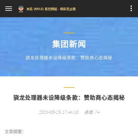
集团新闻
骁龙处理器未设降级条款：赞助商心态揭秘
骁龙处理器未设降级条款：赞助商心态揭秘
2026-05-25 17:46:10
点击: 74
文章摘要：