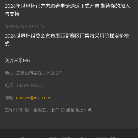
2026年世界杯官方志愿者申请通道正式开启 期待你的加入
与支持
2026-08-05 10:49:44
2026世界杯组委会宣布墨西哥赛区门票将采用阶梯定价模
式
交流米乐M6
地址
五指山市耍栽之地282号
电话
13594780037
邮箱
uptown@mac.com
工作时间
周一至周五：上午 10 点至晚上 8 点