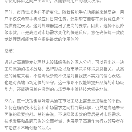
际使用体验之间产生差距，从而影响用户的购买决策。
同时，市场需求也在不断变化。随着智能手机功能越来越复杂，用
户不仅仅希望手机能应付日常任务，还期望它能够在高负载任务下
提供稳定表现。这对处理器提出了更高的要求。因此，选择不设降
级条款，正是高通对市场需求变化的快速反应，意在确保每一款骁
龙处理器都能为用户提供最优的使用体验。
总结：
通过对高通骁龙处理器未设降级条款的深入分析，可以看出这一决
策与高通的技术战略、品牌形象以及市场竞争环境息息相关。从高
通的角度来看，不设降级条款不仅是对自我技术实力的信心表达，
也是对高端市场定位的坚守。这一策略不仅能够提升品牌的市场吸
引力，还能确保其在激烈的市场竞争中维持技术领先地位。
然而，这一决策也意味着高通在市场策略上需要更加精细的平衡。
如何在确保技术创新和市场需求之间找到最优解，仍然是高通未来
面临的重要挑战。总的来说，不设降级条款的背后是对市场需求、
技术发展和品牌形象的全面考量，也展示了高通作为行业领导者在
前沿技术不断创新的决心。