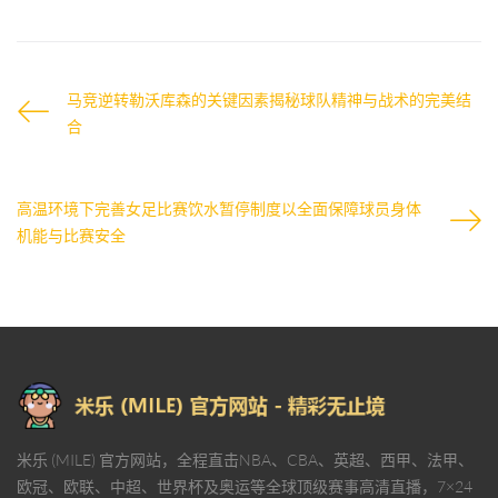
马竞逆转勒沃库森的关键因素揭秘球队精神与战术的完美结
合
高温环境下完善女足比赛饮水暂停制度以全面保障球员身体
机能与比赛安全
米乐 (MILE) 官方网站，全程直击NBA、CBA、英超、西甲、法甲、
欧冠、欧联、中超、世界杯及奥运等全球顶级赛事高清直播，7×24