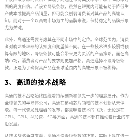
面的高度自信。若设立降级条款，虽然在短期内可能有助于降低生
产成本或提高产品销量，但可能会削弱消费者对其产品的高端认
知。而对于一个以高端市场为主的品牌来说，保持稳定的品牌形象
尤为关键。
此外，高通还需要考虑其在不同市场中的定位。全球范围内，消费
者对骁龙处理器的认知度和期望值不同。在一些技术进步较慢或预
算有限的地区，降级条款可能会带来更为灵活的产品策略，而在高
端市场，消费者对产品的要求则更加严格。高通选择不设降级条
款，正是为了确保其产品在全球范围内的高端形象不被稀释。
3、高通的技术战略
高通的技术战略始终围绕着持续创新和领先一步的理念展开。作为
全球领先的半导体公司，高通在移动芯片领域的技术创新从未停
歇。每一代骁龙处理器的发布，都意味着技术的飞跃，无论是在
CPU、GPU、AI加速、5G等方面，高通的技术都在推动着行业的前
沿发展。
从技术战略角度来看，高通不设降级条款的决定，实际上是在进一