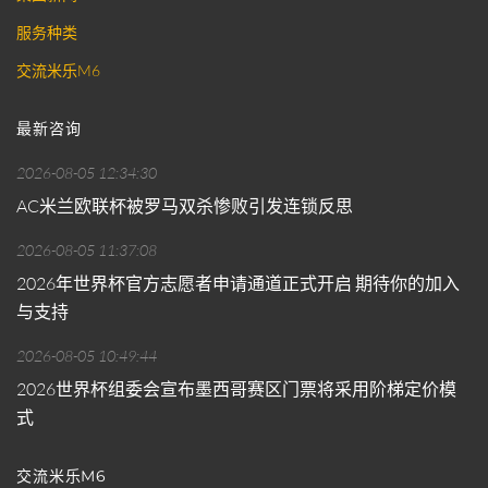
服务种类
交流米乐M6
最新咨询
2026-08-05 12:34:30
AC米兰欧联杯被罗马双杀惨败引发连锁反思
2026-08-05 11:37:08
2026年世界杯官方志愿者申请通道正式开启 期待你的加入
与支持
2026-08-05 10:49:44
2026世界杯组委会宣布墨西哥赛区门票将采用阶梯定价模
式
交流米乐M6