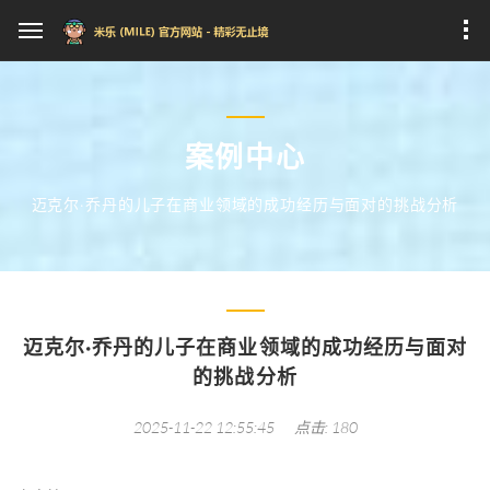
案例中心
迈克尔·乔丹的儿子在商业领域的成功经历与面对的挑战分析
迈克尔·乔丹的儿子在商业领域的成功经历与面对
的挑战分析
2025-11-22 12:55:45
点击: 180