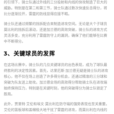
的引领下，骑士队通过外线的三分投射和内线的快攻制造了巨大的
威胁。特别是在第二和第三节，骑士队通过数次快速反击得分，将
比分逐渐拉开，雷霆的防线显得应接不暇。
骑士队还通过频繁的挡拆配合来制造进攻空间。无论是大个子球员
莫比利的挡拆后滚动，还是加兰德的高效突破，骑士队的进攻方式
灵活多变，充分利用了雷霆防守上的漏洞，确保了他们能够在比赛
中不断得分。
3、关键球员的发挥
在这场比赛中，骑士队的几位关键球员的出色表现，成为了球队最
终胜利的决定性因素。首先，达里厄斯·加兰德无疑是骑士队的进攻
核心，他不仅在场上创造了许多得分机会，还通过精准的三分球和
突破为队友送上助攻。加兰德全场的高效得分帮助骑士队在进攻端
始终保持压力，特别是在关键时刻，他的突破得分为骑士队锁定了
胜局。
此外，贾里特·艾伦和埃文·莫比利在防守端的强势表现也至关重要。
艾伦的篮板球和盖帽极大地干扰了雷霆的进攻，而莫比利在内线的