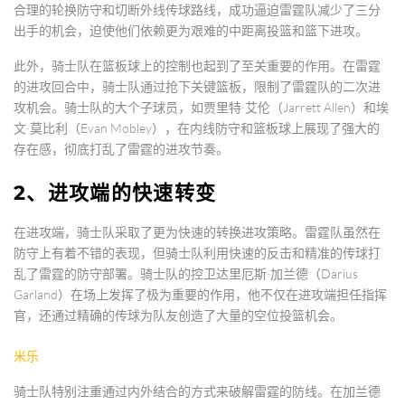
合理的轮换防守和切断外线传球路线，成功逼迫雷霆队减少了三分
出手的机会，迫使他们依赖更为艰难的中距离投篮和篮下进攻。
此外，骑士队在篮板球上的控制也起到了至关重要的作用。在雷霆
的进攻回合中，骑士队通过抢下关键篮板，限制了雷霆队的二次进
攻机会。骑士队的大个子球员，如贾里特·艾伦（Jarrett Allen）和埃
文·莫比利（Evan Mobley），在内线防守和篮板球上展现了强大的
存在感，彻底打乱了雷霆的进攻节奏。
2、进攻端的快速转变
在进攻端，骑士队采取了更为快速的转换进攻策略。雷霆队虽然在
防守上有着不错的表现，但骑士队利用快速的反击和精准的传球打
乱了雷霆的防守部署。骑士队的控卫达里厄斯·加兰德（Darius
Garland）在场上发挥了极为重要的作用，他不仅在进攻端担任指挥
官，还通过精确的传球为队友创造了大量的空位投篮机会。
米乐
骑士队特别注重通过内外结合的方式来破解雷霆的防线。在加兰德