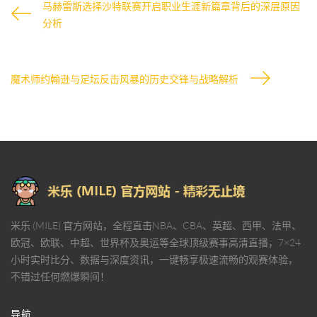
马赫雷斯选择沙特联赛开启职业生涯新篇章背后的深层原因
分析
魔术师约翰逊与足坛反击风暴的历史交锋与战略解析
米乐 (MILE) 官方网站，全程直击NBA、CBA、英超、西甲、法甲、
欧冠、欧联、中超、世界杯及奥运等全球顶级赛事高清直播，7×24
小时实时比分、数据与深度资讯，一键畅享极速流畅的观赛体验，
不错过任何燃爆瞬间！
导航