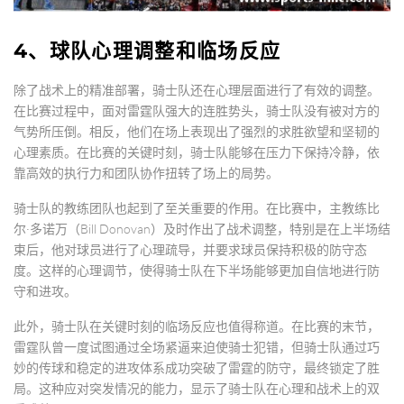
4、球队心理调整和临场反应
除了战术上的精准部署，骑士队还在心理层面进行了有效的调整。
在比赛过程中，面对雷霆队强大的连胜势头，骑士队没有被对方的
气势所压倒。相反，他们在场上表现出了强烈的求胜欲望和坚韧的
心理素质。在比赛的关键时刻，骑士队能够在压力下保持冷静，依
靠高效的执行力和团队协作扭转了场上的局势。
骑士队的教练团队也起到了至关重要的作用。在比赛中，主教练比
尔·多诺万（Bill Donovan）及时作出了战术调整，特别是在上半场结
束后，他对球员进行了心理疏导，并要求球员保持积极的防守态
度。这样的心理调节，使得骑士队在下半场能够更加自信地进行防
守和进攻。
此外，骑士队在关键时刻的临场反应也值得称道。在比赛的末节，
雷霆队曾一度试图通过全场紧逼来迫使骑士犯错，但骑士队通过巧
妙的传球和稳定的进攻体系成功突破了雷霆的防守，最终锁定了胜
局。这种应对突发情况的能力，显示了骑士队在心理和战术上的双