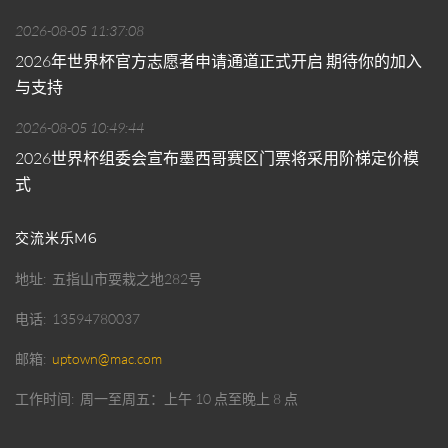
2026-08-05 11:37:08
2026年世界杯官方志愿者申请通道正式开启 期待你的加入
与支持
2026-08-05 10:49:44
2026世界杯组委会宣布墨西哥赛区门票将采用阶梯定价模
式
交流米乐M6
地址
五指山市耍栽之地282号
电话
13594780037
邮箱
uptown@mac.com
工作时间
周一至周五：上午 10 点至晚上 8 点