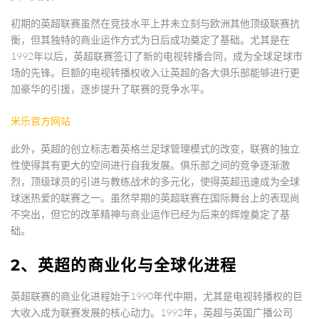
初期的英超联赛虽然在竞技水平上并未立刻与欧洲其他顶级联赛抗
衡，但其独特的商业运作方式为日后成功奠定了基础。尤其是在
1992年以后，英超联赛签订了新的电视转播合同，成为全球足球市
场的先锋。巨额的电视转播权收入让英超的各大俱乐部能够进行更
加豪华的引援，逐步提升了联赛的竞争水平。
米乐官方网站
此外，英超的创立标志着英格兰足球管理模式的改变，联赛的独立
性使得其有更大的空间进行自我发展。俱乐部之间的竞争逐渐激
烈，顶级球员的引进与教练战术的多元化，使得英超迅速成为全球
球迷热爱的联赛之一。虽然早期的英超联赛在国际舞台上的表现尚
不突出，但它的改革精神与商业运作已经为后来的辉煌奠定了基
础。
2、英超的商业化与全球化进程
英超联赛的商业化进程始于1990年代中期，尤其是电视转播权的巨
大收入成为联赛发展的核心动力。1992年，英超与英国广播公司