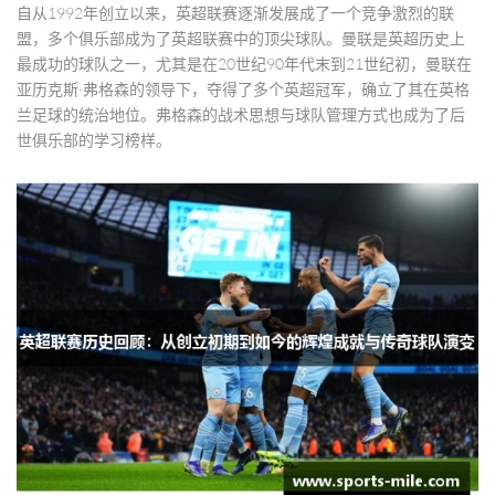
自从1992年创立以来，英超联赛逐渐发展成了一个竞争激烈的联
盟，多个俱乐部成为了英超联赛中的顶尖球队。曼联是英超历史上
最成功的球队之一，尤其是在20世纪90年代末到21世纪初，曼联在
亚历克斯·弗格森的领导下，夺得了多个英超冠军，确立了其在英格
兰足球的统治地位。弗格森的战术思想与球队管理方式也成为了后
世俱乐部的学习榜样。