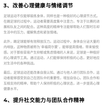
3、改善心理健康与情绪调节
足球运动不仅能够锻炼身体，同样也是一种极好的心理调节方式。
在踢足球的过程中，运动者需要高度集中注意力，专注于比赛的进
展和队友之间的配合。这种高度的精神专注能够帮助人们暂时忘却
生活中的压力，缓解焦虑和紧张情绪。
此外，踢足球能够有效释放压力。运动过程中，身体会分泌大量的
内啡肽，这种物质被称为“幸福荷尔蒙”，能够提高情绪，带来愉悦
感。对于那些容易产生抑郁或焦虑情绪的人来说，足球是一种极好
的心理调节工具。通过运动，人们能够保持积极的心态，更好地应
对生活中的各种挑战。
最后，足球运动还能改善自我认知。通过与他人进行团队合作，运
动者能够感受到自己在团队中的重要性，增加自信心。团队合作和
互相支持的精神，帮助个人保持积极的心理状态，进一步提高心理
健康水平。
4、提升社交能力与团队合作精神