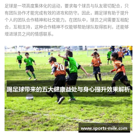
足球是一项高度集体化的运动，要求每个球员与队友密切配合，只
有团队协作才能完成有效的进攻和防守。因此，踢足球有助于提升
个人的团队合作精神和社交能力。在团队中，球员之间需要互相配
合，互相支持，这种合作精神不仅能够帮助球队取得胜利，还能够
增进球员之间的情感联系。