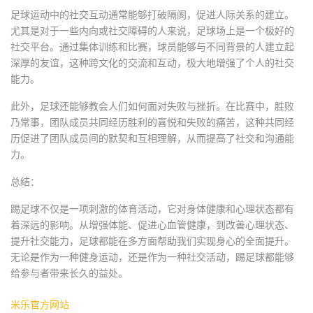
足球运动中的社交互动通常能够打破隔阂，促进人际关系的建立。
尤其是对于一些内向或社交障碍的人来说，足球场上是一个极好的
社交平台。通过集体训练和比赛，球员能够与不同背景的人建立起
深厚的友谊，这种跨文化的交流和互动，极大地增强了个人的社交
能力。
此外，足球还能够教会人们如何面对失败与挫折。在比赛中，胜败
乃常事，团队成员共同经历胜利的喜悦和失败的痛苦，这种共同经
历促进了团队成员间的默契和互相理解，从而提高了社交和沟通能
力。
总结：
踢足球不仅是一项刺激的体育活动，它对身体健康和心理状态都有
着深远的影响。从增强体能、促进心血管健康，到改善心理状态、
提升社交能力，足球都能在多方面帮助我们实现身心的全面提升。
无论是作为一种健身运动，还是作为一种社交活动，踢足球都能够
给参与者带来长久的益处。
米乐官方网站