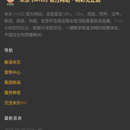
米乐 (MILE) 官方网站，全程直击NBA、CBA、英超、西甲、法甲、
欧冠、欧联、中超、世界杯及奥运等全球顶级赛事高清直播，7×24
小时实时比分、数据与深度资讯，一键畅享极速流畅的观赛体验，
不错过任何燃爆瞬间！
导航
解读米乐
案例中心
集团新闻
服务种类
交流米乐M6
最新咨询
2026-08-05 12:34:30