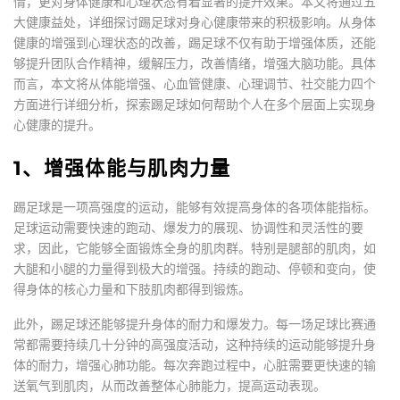
情，更对身体健康和心理状态有着显著的提升效果。本文将通过五
大健康益处，详细探讨踢足球对身心健康带来的积极影响。从身体
健康的增强到心理状态的改善，踢足球不仅有助于增强体质，还能
够提升团队合作精神，缓解压力，改善情绪，增强大脑功能。具体
而言，本文将从体能增强、心血管健康、心理调节、社交能力四个
方面进行详细分析，探索踢足球如何帮助个人在多个层面上实现身
心健康的提升。
1、增强体能与肌肉力量
踢足球是一项高强度的运动，能够有效提高身体的各项体能指标。
足球运动需要快速的跑动、爆发力的展现、协调性和灵活性的要
求，因此，它能够全面锻炼全身的肌肉群。特别是腿部的肌肉，如
大腿和小腿的力量得到极大的增强。持续的跑动、停顿和变向，使
得身体的核心力量和下肢肌肉都得到锻炼。
此外，踢足球还能够提升身体的耐力和爆发力。每一场足球比赛通
常都需要持续几十分钟的高强度活动，这种持续的运动能够提升身
体的耐力，增强心肺功能。每次奔跑过程中，心脏需要更快速的输
送氧气到肌肉，从而改善整体心肺能力，提高运动表现。