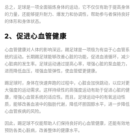
总之，足球是一项全面锻炼身体的运动，它不仅仅有助于提高身体
的力量，还能够提升耐力、爆发力和协调性，帮助参与者保持良好
的体形和身体状态。
2、促进心血管健康
心血管健康对人体的影响深远，踢足球是一项极为有益于心血管系
统的运动。长期踢足球能够改善心脏的功能，促进血液循环，减少
心脏病的发生率。足球运动通过提高心率，增强心脏的泵血能力，
进而降低血压，增强血管弹性，使血管壁更健康。
踢足球时，身体在快速奔跑的过程中，心脏会加快跳动，以应对更
大强度的运动需求。这样持续性的高强度运动有助于促进心脏的健
康，增强心血管系统的适应性。而且，足球运动中的有氧运动性
质，能够改善血液中的脂肪代谢，降低坏胆固醇水平，进一步降低
心血管疾病的风险。
因此，踢足球不仅能帮助人们保持良好的心血管健康，还能有效地
预防各类心脏病，改善整体的健康水平。