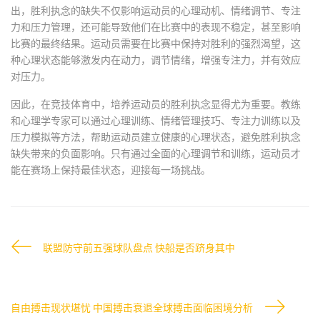
出，胜利执念的缺失不仅影响运动员的心理动机、情绪调节、专注
力和压力管理，还可能导致他们在比赛中的表现不稳定，甚至影响
比赛的最终结果。运动员需要在比赛中保持对胜利的强烈渴望，这
种心理状态能够激发内在动力，调节情绪，增强专注力，并有效应
对压力。
因此，在竞技体育中，培养运动员的胜利执念显得尤为重要。教练
和心理学专家可以通过心理训练、情绪管理技巧、专注力训练以及
压力模拟等方法，帮助运动员建立健康的心理状态，避免胜利执念
缺失带来的负面影响。只有通过全面的心理调节和训练，运动员才
能在赛场上保持最佳状态，迎接每一场挑战。
联盟防守前五强球队盘点 快船是否跻身其中
自由搏击现状堪忧 中国搏击衰退全球搏击面临困境分析