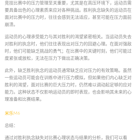
竞技比赛中的压力管理至关重要，尤其是在高压环境下，运动员需
要具备出色的心理素质来应对各种挑战。胜利执念缺失的运动员在
面对比赛中的压力时，往往会感到无法适应，甚至可能在压力面前
崩溃。
运动员的心理承受能力与其对胜利的渴望紧密相关。当运动员失去
对胜利的执念时，他们往往表现出对压力的回避心理。在面对强敌
时，他们可能缺乏挑战的勇气；在比赛中的关键时刻，他们可能过
度紧张或放松，无法在压力下做出正确决策。
此外，缺乏胜利执念的运动员通常缺乏应对压力的有效策略。虽然
一些运动员可能会在训练中进行压力模拟，但如果他们内心缺乏对
胜利的渴望，面对比赛的巨大压力时，仍然难以调动起足够的应对
能力。这种状态不仅影响运动员的即时表现，也会影响其未来的心
理准备和比赛结果。
米乐M6
总结：
通过对胜利执念缺失对比赛心理状态与结果的分析，我们可以看