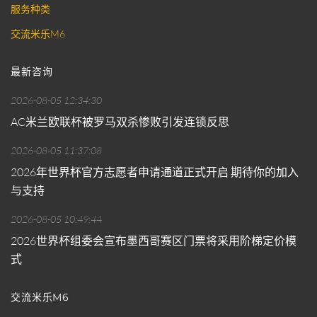
服务种类
交流米乐M6
最新咨询
2026-08-05 12:34:30
AC米兰欧联杯被罗马双杀惨败引发连锁反思
2026-08-05 11:37:08
2026年世界杯官方志愿者申请通道正式开启 期待你的加入
与支持
2026-08-05 10:49:44
2026世界杯组委会宣布墨西哥赛区门票将采用阶梯定价模
式
交流米乐M6