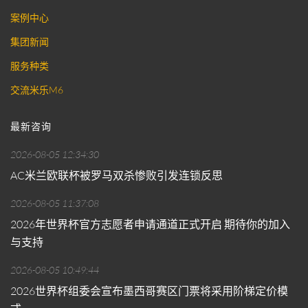
案例中心
集团新闻
服务种类
交流米乐M6
最新咨询
2026-08-05 12:34:30
AC米兰欧联杯被罗马双杀惨败引发连锁反思
2026-08-05 11:37:08
2026年世界杯官方志愿者申请通道正式开启 期待你的加入
与支持
2026-08-05 10:49:44
2026世界杯组委会宣布墨西哥赛区门票将采用阶梯定价模