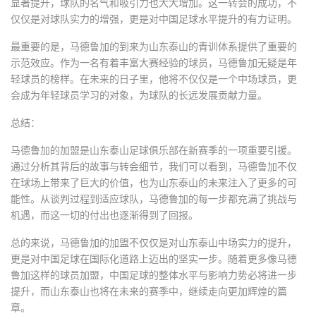
显著提升，球队的名气和吸引力也大大增加。这一转会的成功，不
仅仅是对球队实力的增强，更是对中国足球水平提升的有力证明。
最重要的是，马德鲁加的到来为山东泰山的青训体系提供了重要的
示范效应。作为一名有着丰富大赛经验的球员，马德鲁加无疑是年
轻球员的榜样。在未来的日子里，他将不仅仅是一个中场球员，更
会成为年轻球员学习的对象，为球队的长远发展贡献力量。
总结：
马德鲁加的加盟是山东泰山足球俱乐部在新赛季的一项重要引援。
通过分析其背后的故事与转会细节，我们可以看到，马德鲁加不仅
在球场上带来了巨大的价值，也为山东泰山的未来注入了更多的可
能性。从谈判过程到适应球队，马德鲁加的每一步都充满了挑战与
机遇，而这一切的付出也逐渐得到了回报。
总的来说，马德鲁加的加盟不仅仅是对山东泰山中场实力的提升，
更是对中国足球在国际化道路上迈出的坚实一步。随着更多像马德
鲁加这样的球员加盟，中国足球的整体水平与影响力势必将进一步
提升，而山东泰山也将在未来的赛季中，继续走向更加辉煌的篇
章。