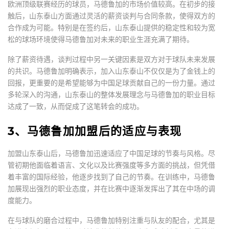
欧洲顶级联赛经历的球员，马德鲁加的市场价值较高。在初步的接
触后，山东泰山方面通过灵活的薪资谈判与合同条款，使得双方的
合作成为可能。特别是在签约后，山东泰山提供的稳定性和较为宽
松的球场环境使得马德鲁加对未来的职业生涯充满了期待。
除了薪资待遇，谈判过程中另一关键因素是双方对于球队未来发展
的共识。马德鲁加明确表示，加入山东泰山不仅仅是为了金钱上的
回报，更重要的是希望能够为中国足球贡献自己的一份力量。通过
多轮深入的沟通，山东泰山的整体发展理念与马德鲁加的职业目标
达成了一致，从而促成了这笔转会的成功。
3、马德鲁加加盟后的适应与表现
加盟山东泰山后，马德鲁加迅速适应了中国足球的节奏与风格。尽
管初期他面临着语言、文化以及比赛强度等多方面的挑战，但凭借
着丰富的国际经验，他逐步找到了自己的节奏。在训练中，马德鲁
加展现出强烈的职业态度，并在比赛中逐渐发挥出了其在中场的调
度能力。
在与球队的磨合过程中，马德鲁加特别注重与队友的配合，尤其是