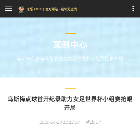
案例中心
乌斯梅点球首开纪录助力女足世界杯小组赛抢眼开局
乌斯梅点球首开纪录助力女足世界杯小组赛抢眼
开局
2026-06-28 12:12:08
点击: 57