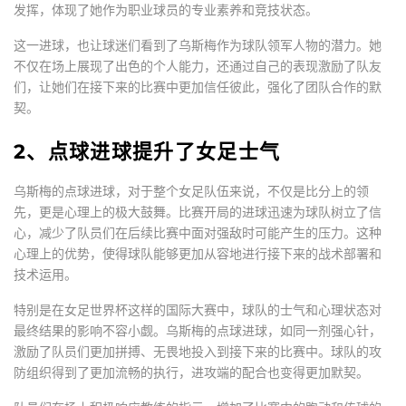
发挥，体现了她作为职业球员的专业素养和竞技状态。
这一进球，也让球迷们看到了乌斯梅作为球队领军人物的潜力。她
不仅在场上展现了出色的个人能力，还通过自己的表现激励了队友
们，让她们在接下来的比赛中更加信任彼此，强化了团队合作的默
契。
2、点球进球提升了女足士气
乌斯梅的点球进球，对于整个女足队伍来说，不仅是比分上的领
先，更是心理上的极大鼓舞。比赛开局的进球迅速为球队树立了信
心，减少了队员们在后续比赛中面对强敌时可能产生的压力。这种
心理上的优势，使得球队能够更加从容地进行接下来的战术部署和
技术运用。
特别是在女足世界杯这样的国际大赛中，球队的士气和心理状态对
最终结果的影响不容小觑。乌斯梅的点球进球，如同一剂强心针，
激励了队员们更加拼搏、无畏地投入到接下来的比赛中。球队的攻
防组织得到了更加流畅的执行，进攻端的配合也变得更加默契。