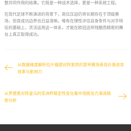
整共同作用的结果。它既是一种战术选择，更是一种系统工程。
在现代足球不断演进的背景下，高位压迫仍将长期存在于顶级赛
场，但其成功边界也日益清晰。唯有在理性评估自身条件与对手特
征的基础上，灵活运用这一体系，才能在欧冠这样残酷而精密的舞
台上真正取得成功。
从数据维度解析拉什福德对阵里昂的意甲赛场表现价值进攻
效率与影响力
从罗德里对阵皇马的亚洲杯稳定性变化看中场统治力演进趋
势分析