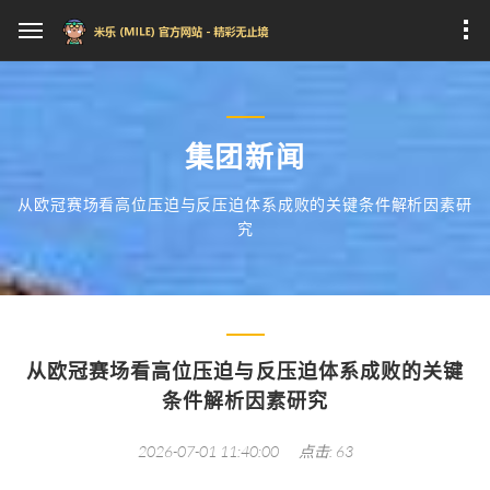
集团新闻
从欧冠赛场看高位压迫与反压迫体系成败的关键条件解析因素研
究
从欧冠赛场看高位压迫与反压迫体系成败的关键
条件解析因素研究
2026-07-01 11:40:00
点击: 63