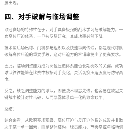
屡出现。
四、对手破解与临场调整
欧冠赛场的特殊性在于，对手具备极强的战术学习与破解能力。一
套高位压迫体系，一旦被反复研究，其成功率必然下降。
技术型后场出球、门将参与组织以及快速纵向传递，都是现代球队
破解高位压迫的重要手段，这对压迫方的容错率提出了更高要求。
因此，临场调整能力成为高位压迫体系能否长期奏效的关键。成功
球队往往能够在比赛中根据对手变化，灵活切换压迫强度与防守高
度。
反之，缺乏调整能力的球队，即便战术理念先进，也容易在欧冠关
键战中被针对性击破，从而暴露体系单一化的致命缺陷。
总结：
综合来看，从欧冠赛场观察，高位压迫与反压迫体系的成败并非取
决于某一单一因素，而是整体结构、球员能力、节奏掌控与临场调