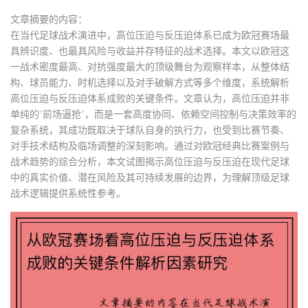
文章摘要的内容：
在当代足球战术演进中，高位压迫与反压迫体系已成为欧冠赛场最
具辨识度、也最具风险与收益并存特征的战术选择。本文以欧冠这
一战术密度最高、对抗强度最大的顶级舞台为观察样本，从整体结
构、球员能力、时机选择以及对手破解方式等多个维度，系统解析
高位压迫与反压迫体系成败的关键条件。文章认为，高位压迫并非
单纯的“前场逼抢”，而是一套高度协同、依赖空间控制与决策效率的
复杂系统，其成功既取决于球队自身的执行力，也受到比赛节奏、
对手技术结构及临场调整的深刻影响。通过对欧冠经典比赛案例与
战术趋势的综合分析，本文试图揭示高位压迫与反压迫在现代足球
中的真实价值、潜在风险及其可持续发展的边界，为理解顶级足球
战术逻辑提供系统性参考。