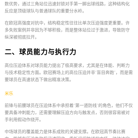
数优势，通过三角站位迅速封锁对手第一脚出球线路，这种结构化
反应是顶级球队与普通球队的重要分水岭。
在欧冠高强度对抗中，结构稳定性往往比单次压迫强度更重要。许
多失败案例并非因为不够积极，而是整体站位过于激进，导致防守
纵深被彻底拉开。
二、球员能力与执行力
高位压迫体系对球员能力提出了极高要求，尤其是在体能、判断力
与技术稳定性方面。欧冠赛场上的高位压迫并非“盲目奔跑”，而是需
要球员在高速状态下做出精准决策。
米乐
前锋与前腰球员在压迫体系中承担着“第一道防线”的角色，他们不仅
要具备冲刺能力，还需要理解压迫方向与触发点，否则很容易被对
手利用假动作绕开。
中场球员的覆盖能力是体系成败的关键支撑。在欧冠高节奏比赛