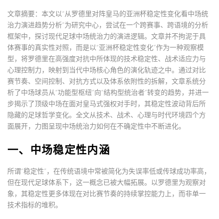
文章摘要：本文以“从罗德里对阵皇马的亚洲杯稳定性变化看中场统
治力演进趋势分析”为研究中心，尝试在一个跨赛事、跨语境的分析
框架中，探讨现代足球中场统治力的演进逻辑。文章并不拘泥于具
体赛事的真实性对照，而是以“亚洲杯稳定性变化”作为一种观察模
型，将罗德里在高强度对抗中所体现的技术稳定性、战术适应力与
心理控制力，映射到当代中场核心角色的演化轨迹之中。通过对比
赛节奏、空间控制、对抗方式以及体系依附性的拆解，文章系统分
析了中场球员从“功能型枢纽”向“结构型统治者”转变的趋势，并进一
步揭示了顶级中场在面对皇马式强权对手时，其稳定性波动背后所
隐藏的足球哲学变化。全文从技术、战术、心理与时代环境四个方
面展开，力图呈现中场统治力如何在不确定性中不断进化。
一、中场稳定性内涵
所谓“稳定性”，在传统语境中常被简化为失误率低或传球成功率高，
但在现代足球体系下，这一概念已被大幅拓展。以罗德里为观察对
象，其稳定性更多体现在对比赛节奏的持续掌控能力上，而非单一
技术指标的堆积。