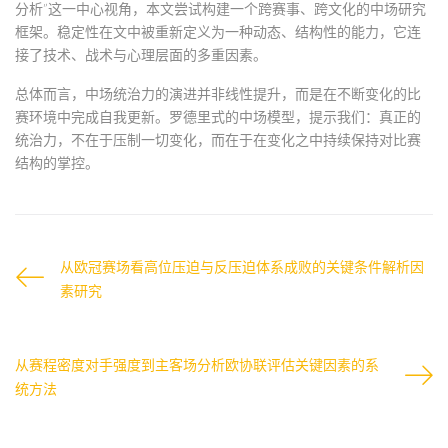
分析”这一中心视角，本文尝试构建一个跨赛事、跨文化的中场研究
框架。稳定性在文中被重新定义为一种动态、结构性的能力，它连
接了技术、战术与心理层面的多重因素。
总体而言，中场统治力的演进并非线性提升，而是在不断变化的比
赛环境中完成自我更新。罗德里式的中场模型，提示我们：真正的
统治力，不在于压制一切变化，而在于在变化之中持续保持对比赛
结构的掌控。
从欧冠赛场看高位压迫与反压迫体系成败的关键条件解析因
素研究
从赛程密度对手强度到主客场分析欧协联评估关键因素的系
统方法