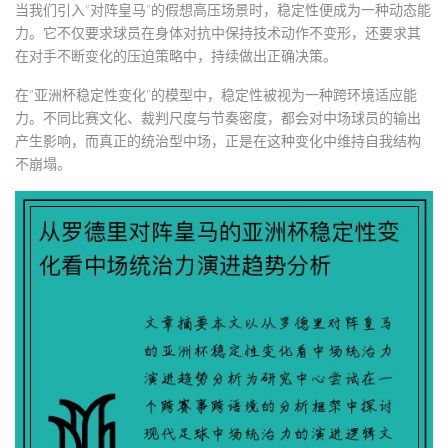
当我们引入“对阵皇马”的假想高压场景时，稳定性便成为一种动态能
力。它不仅要求球员在身体对抗中保持技术动作不变形，还要求其
在对手不断变化的压迫策略中，持续做出正确决策。
在“亚洲杯稳定性变化”的模型中，稳定性被视为一种跨环境适应能
力。不同比赛文化、裁判尺度与节奏密度，都会对中场球员的输出
产生影响，而真正的统治型中场，正是在这种变化中维持自我结构
不崩塌。