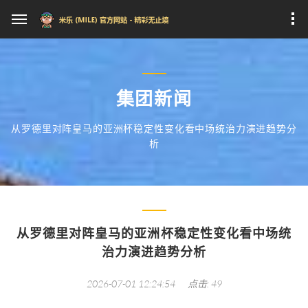
集团新闻
从罗德里对阵皇马的亚洲杯稳定性变化看中场统治力演进趋势分
析
从罗德里对阵皇马的亚洲杯稳定性变化看中场统
治力演进趋势分析
2026-07-01 12:24:54
点击: 49